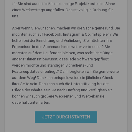
für Sie sind ausschließlich einmalige Projektkosten im Sinne
eines Werkvertrags angefallen. Das ist völlig in Ordnung für
uns.
Aber wenn Sie wünschen, machen wir die Sache gerne rund. Sie
möchten auch auf Facebook, Instagram & Co. mitspielen? Wir
helfen bei der Einrichtung und Verlinkung. Sie möchten Ihre
Ergebnisse in den Suchmaschinen weiter verbessern? Sie
möchten auf dem Laufenden bleiben, was rechtliche Dinge
angeht? Ihnen ist bewusst, dass jede Software gepflegt
werden möchte und ständigen Sicherheits- und
Featureupdates unterliegt? Dann begleiten wir Sie gerne weiter
auf dem Weg! Das kann beispielsweise ein jährlicher Check
Ihrer Seite sein. Das kann auch die Unterstützung bei der
Pflege der Inhalte sein. Je nach Umfang und Verfügbarkeit
können wir auch größere Webseiten und Werbekanäle
dauerhaft unterhalten.
JETZT DURCHSTARTEN