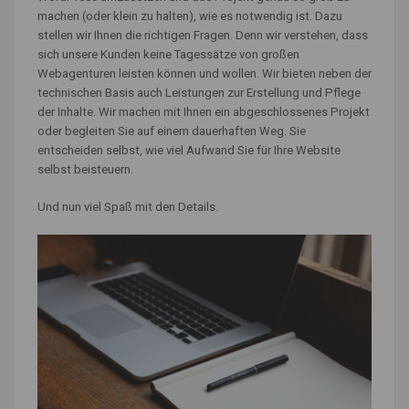
machen (oder klein zu halten), wie es notwendig ist. Dazu
stellen wir Ihnen die richtigen Fragen. Denn wir verstehen, dass
sich unsere Kunden keine Tagessätze von großen
Webagenturen leisten können und wollen. Wir bieten neben der
technischen Basis auch Leistungen zur Erstellung und Pflege
der Inhalte. Wir machen mit Ihnen ein abgeschlossenes Projekt
oder begleiten Sie auf einem dauerhaften Weg. Sie
entscheiden selbst, wie viel Aufwand Sie für Ihre Website
selbst beisteuern.
Und nun viel Spaß mit den Details.