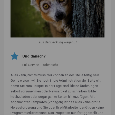
aus der Deckung wagen...!
Und danach?
Full Service – oder nicht
Alles kann, nichts muss. Wir können an der Stelle fertig sein.
Gerne weisen wir Sie noch in die Administration der Seite ein,
damit Sie zum Beispiel in der Lage sind, kleine Änderungen
selbst vorzunehmen oder Newsartikel zu schreiben, Bilder
hochzuladen oder sogar ganze Seiten hinzuzufügen. Mit
sogenannten Templates (Vorlagen) ist das alles keine große
Herausforderung und Sie oder Ihre Mitarbeiter benötigen keine
Programmierkenntnisse. Das Projekt ist nun fertiggestellt und